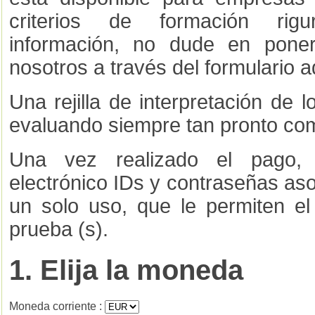
criterios de formación rig
información, no dude en pone
nosotros a través del formulario a
Una rejilla de interpretación de l
evaluando siempre tan pronto com
Una vez realizado el pago, 
electrónico IDs y contraseñas as
un solo uso, que le permiten el
prueba (s).
1. Elija la moneda
Moneda corriente :