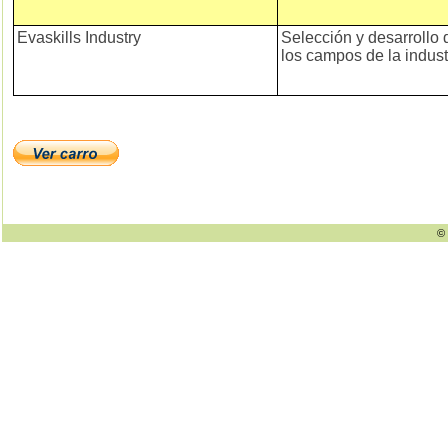
Evaskills Industry
Selección y desarrollo
los campos de la indust
© 