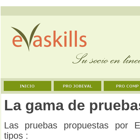
La gama de pruebas
Las pruebas propuestas por E
tipos :