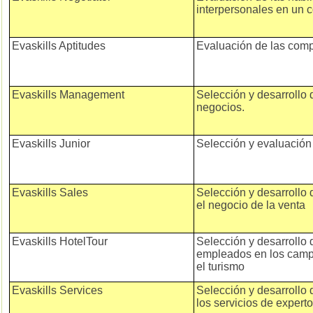
interpersonales en un c
Evaskills Aptitudes
Evaluación de las comp
Evaskills Management
Selección y desarrollo 
negocios.
Evaskills Junior
Selección y evaluació
Evaskills Sales
Selección y desarrollo
el negocio de la venta
Evaskills HotelTour
Selección y desarrollo 
empleados en los campo
el turismo
Evaskills Services
Selección y desarrollo
los servicios de expert