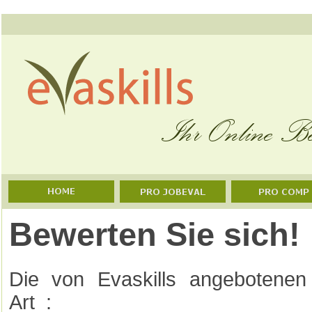
Bewerten Sie sich!
Die von Evaskills angebotenen 
Art :