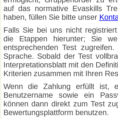
auf das normative Evaskills Tre
haben, füllen Sie bitte unser
Konta
Falls Sie bei uns nicht registriert
die Etappen hierunter; Sie we
entsprechenden Test zugreifen. 
Sprache. Sobald der Test vollbra
Interpretationsblatt mit den Defini
Kriterien zusammen mit Ihren Res
Wenn die Zahlung erfüllt ist,
Benutzername sowie ein Pass
können dann direkt zum Test zug
Bewertungsplattform benutzen.