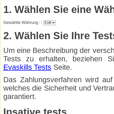
1. Wählen Sie eine Wä
Gewählte Währung : :
2. Wählen Sie Ihre Test
Um eine Beschreibung der versc
Tests zu erhalten, beziehen Si
Evaskills Tests
Seite.
Das Zahlungsverfahren wird auf 
welches die Sicherheit und Vertrau
garantiert.
Ipsative tests