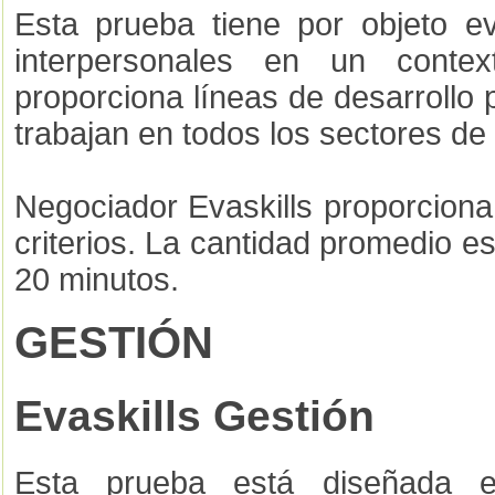
Esta prueba tiene por objeto ev
interpersonales en un contex
proporciona líneas de desarrollo
trabajan en todos los sectores de
Negociador Evaskills proporciona
criterios. La cantidad promedio 
20 minutos.
GESTIÓN
Evaskills Gestión
Esta prueba está diseñada e