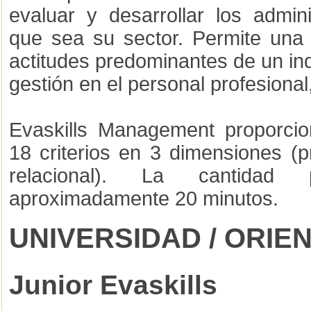
evaluar y desarrollar los admini
que sea su sector. Permite una 
actitudes predominantes de un in
gestión en el personal profesional,
Evaskills Management proporcio
18 criterios en 3 dimensiones (p
relacional). La cantida
aproximadamente 20 minutos.
UNIVERSIDAD / ORIE
Junior Evaskills