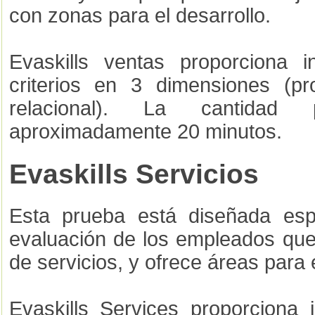
con zonas para el desarrollo.
Evaskills ventas proporciona 
criterios en 3 dimensiones (pro
relacional). La cantida
aproximadamente 20 minutos.
Evaskills Servicios
Esta prueba está diseñada esp
evaluación de los empleados que 
de servicios, y ofrece áreas para e
Evaskills Services proporciona 