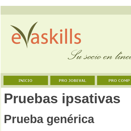
Pruebas ipsativas
Prueba genérica