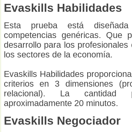
Evaskills Habilidades
Esta prueba está diseñada
competencias genéricas. Que p
desarrollo para los profesionales
los sectores de la economía.
Evaskills Habilidades proporcion
criterios en 3 dimensiones (pro
relacional). La cantida
aproximadamente 20 minutos.
Evaskills Negociador