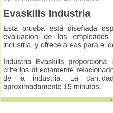
Evaskills Industria
Esta prueba está diseñada esp
evaluación de los empleados
industria, y ofrece áreas para el d
Industria Evaskills proporciona
criterios directamente relacionad
de la industria. La cantid
aproximadamente 15 minutos.
© 