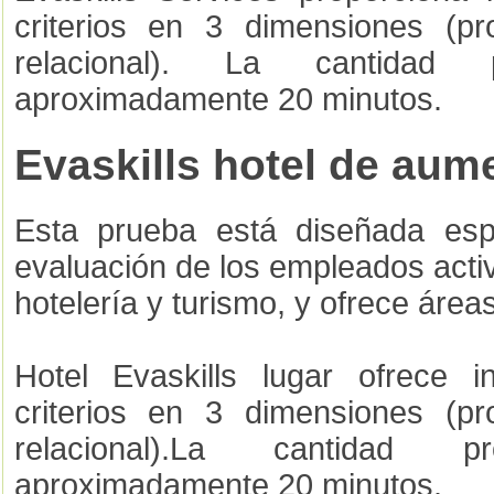
criterios en 3 dimensiones (pro
relacional). La cantida
aproximadamente 20 minutos.
Evaskills hotel de aum
Esta prueba está diseñada esp
evaluación de los empleados acti
hotelería y turismo, y ofrece áreas
Hotel Evaskills lugar ofrece 
criterios en 3 dimensiones (pro
relacional).La cantidad
aproximadamente 20 minutos.