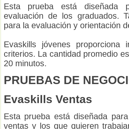
Esta prueba está diseñada p
evaluación de los graduados. 
para la evaluación y orientación d
Evaskills jóvenes proporciona 
criterios. La cantidad promedio 
20 minutos.
PRUEBAS DE NEGOC
Evaskills Ventas
Esta prueba está diseñada para 
ventas y los que quieren trabaja