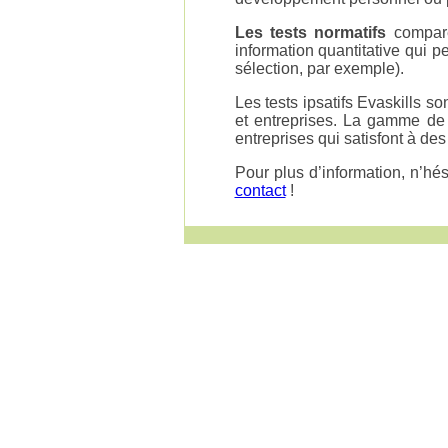
Les tests normatifs
comparen
information quantitative qui 
sélection, par exemple).
Les tests ipsatifs Evaskills so
et entreprises. La gamme de 
entreprises qui satisfont à des
Pour plus d’information, n’hés
contact
!